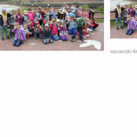
wycieczki K