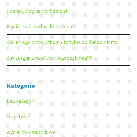
Gdańsk, Gdynia czy Sopot?!
Wycieczka szkolna do Torunia?!
Jak na wycieczkę szkolną to tylko do Sandomierza
Jak zorganizować wycieczkę szkolną?!
Kategorie
Bez kategorii
turystyka
wycieczki dwudniowe