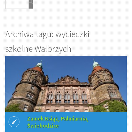
Archiwa tagu: wycieczki
szkolne Wałbrzych
Zamek Książ, Palmiarnia,
Świebodzice