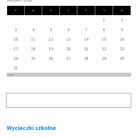
sierpień 2026
P
W
Ś
C
P
S
N
1
2
3
4
5
6
7
8
9
10
11
12
13
14
15
16
17
18
19
20
21
22
23
24
25
26
27
28
29
30
31
« wrz
Wycieczki szkolne