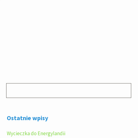
Ostatnie wpisy
Wycieczka do Energylandii