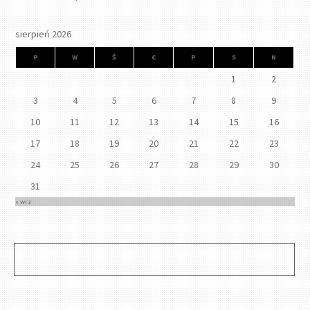
sierpień 2026
P
W
Ś
C
P
S
N
1
2
3
4
5
6
7
8
9
10
11
12
13
14
15
16
17
18
19
20
21
22
23
24
25
26
27
28
29
30
31
« wrz