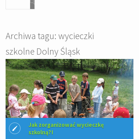
Archiwa tagu: wycieczki
szkolne Dolny Śląsk
Jak zorganizować wycieczkę
szkolną?!