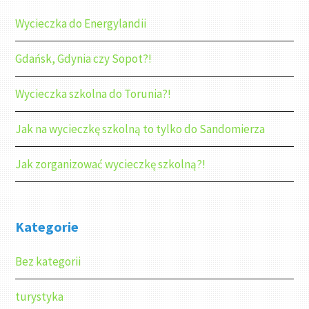
Wycieczka do Energylandii
Gdańsk, Gdynia czy Sopot?!
Wycieczka szkolna do Torunia?!
Jak na wycieczkę szkolną to tylko do Sandomierza
Jak zorganizować wycieczkę szkolną?!
Kategorie
Bez kategorii
turystyka