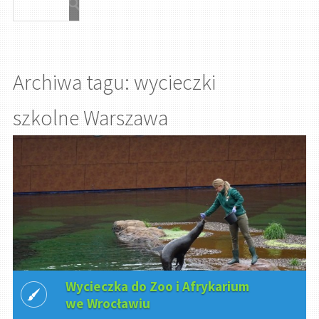
Archiwa tagu: wycieczki
szkolne Warszawa
Wycieczka do Zoo i Afrykarium
we Wrocławiu