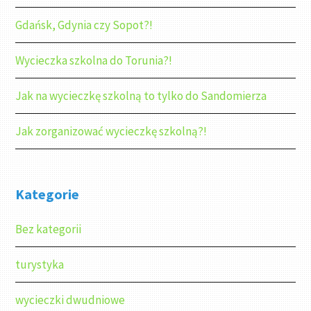
Gdańsk, Gdynia czy Sopot?!
Wycieczka szkolna do Torunia?!
Jak na wycieczkę szkolną to tylko do Sandomierza
Jak zorganizować wycieczkę szkolną?!
Kategorie
Bez kategorii
turystyka
wycieczki dwudniowe