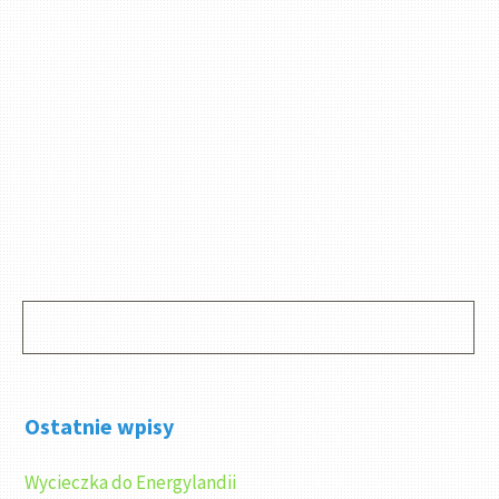
Ostatnie wpisy
Wycieczka do Energylandii