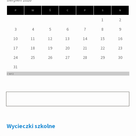
sierpień 2026
P
W
Ś
C
P
S
N
1
2
3
4
5
6
7
8
9
10
11
12
13
14
15
16
17
18
19
20
21
22
23
24
25
26
27
28
29
30
31
« wrz
Wycieczki szkolne