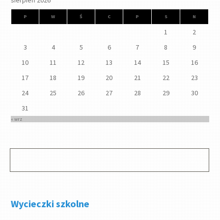
sierpień 2026
P
W
Ś
C
P
S
N
1
2
3
4
5
6
7
8
9
10
11
12
13
14
15
16
17
18
19
20
21
22
23
24
25
26
27
28
29
30
31
« wrz
Wycieczki szkolne