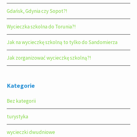
Gdańsk, Gdynia czy Sopot?!
Wycieczka szkolna do Torunia?!
Jak na wycieczkę szkolną to tylko do Sandomierza
Jak zorganizować wycieczkę szkolną?!
Kategorie
Bez kategorii
turystyka
wycieczki dwudniowe