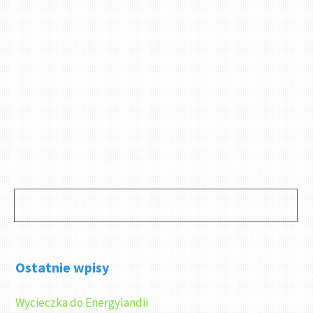
Ostatnie wpisy
Wycieczka do Energylandii