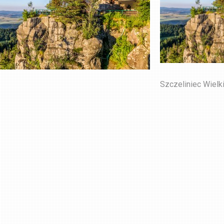
Szczeliniec Wielk