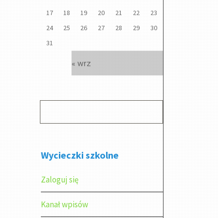
17
18
19
20
21
22
23
24
25
26
27
28
29
30
31
« wrz
Wycieczki szkolne
Zaloguj się
Kanał wpisów